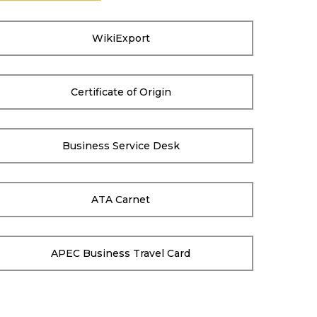
WikiExport
Certificate of Origin
Business Service Desk
ATA Carnet
APEC Business Travel Card