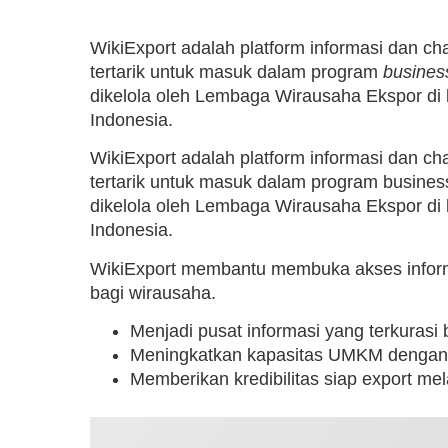
WikiExport adalah platform informasi dan c
tertarik untuk masuk dalam program
busines
dikelola oleh Lembaga Wirausaha Ekspor di
Indonesia.
WikiExport adalah platform informasi dan c
tertarik untuk masuk dalam program busines
dikelola oleh Lembaga Wirausaha Ekspor di
Indonesia.
WikiExport membantu membuka akses informa
bagi wirausaha.
Menjadi pusat informasi yang terkurasi
Meningkatkan kapasitas UMKM denga
Memberikan kredibilitas siap export mela