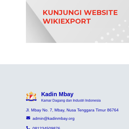
KUNJUNGI WEBSITE
WIKIEXPORT
Kadin Mbay
Kamar Dagang dan Industri Indonesia
Jl. Mbay No. 7, Mbay, Nusa Tenggara Timur 86764
admin@kadinmbay.org
081234509876